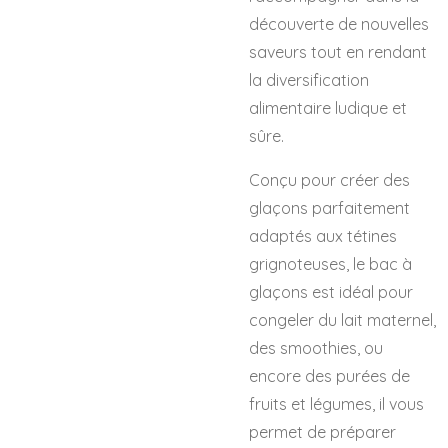
découverte de nouvelles
saveurs tout en rendant
la diversification
alimentaire ludique et
sûre.
Conçu pour créer des
glaçons parfaitement
adaptés aux tétines
grignoteuses, le bac à
glaçons est idéal pour
congeler du lait maternel,
des smoothies, ou
encore des purées de
fruits et légumes, il vous
permet de préparer