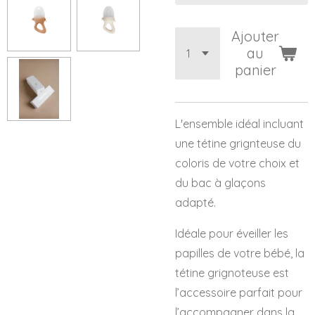
Ajouter
au
panier
L'ensemble idéal incluant
une tétine grignteuse du
coloris de votre choix et
du bac à glaçons
adapté.
Idéale pour éveiller les
papilles de votre bébé, la
tétine grignoteuse est
l’accessoire parfait pour
l’accompagner dans la