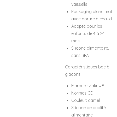
vaisselle
Packaging blanc mat
avec dorure à chaud
Adapté pour les
enfants de 4 à 24
mois
Silicone alimentaire,
sans BPA
Caractéristiques bac à
glaçons :
Marque : Zakuw
®
Normes CE
Couleur: camel
Silicone de qualité
alimentaire