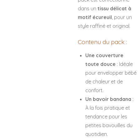
dans un
tissu délicat à
motif écureuil
, pour un
style raffiné et original.
Contenu du pack :
Une couverture
toute douce
: Idéale
pour envelopper bébé
de chaleur et de
confort.
Un bavoir bandana
:
À la fois pratique et
tendance pour les
petites bavouilles du
quotidien.