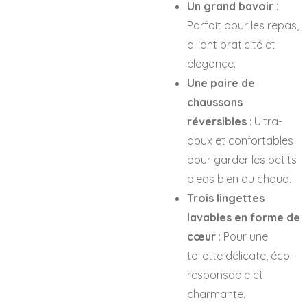
Un grand bavoir
:
Parfait pour les repas,
alliant praticité et
élégance.
Une paire de
chaussons
réversibles
: Ultra-
doux et confortables
pour garder les petits
pieds bien au chaud.
Trois lingettes
lavables en forme de
cœur
: Pour une
toilette délicate, éco-
responsable et
charmante.