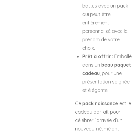
battus avec un pack
qui peut être
entièrement
personnalisé avec le
prénom de votre
choix.
Prêt à offrir
: Emballé
dans un
beau paquet
cadeau
, pour une
présentation soignée
et élégante.
Ce
pack naissance
est le
cadeau parfait pour
célébrer l’arrivée d’un
nouveau-né, mêlant