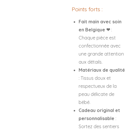
Points forts :
Fait main avec soin
en Belgique ❤
:
Chaque pièce est
confectionnée avec
une grande attention
aux détails.
Matériaux de qualité
: Tissus doux et
respectueux de la
peau délicate de
bébé.
Cadeau original et
personnalisable
:
Sortez des sentiers