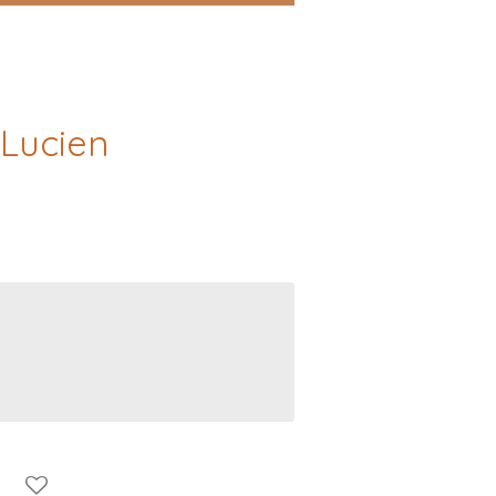
Lucien