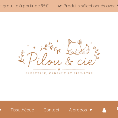
n gratuite à partir de 95€
Produits sélectionnés avec
Tissuthèque
Contact
À propos