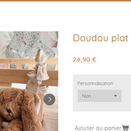
Doudou plat 
24,90 €
Personnalisation
Ajouter au panier