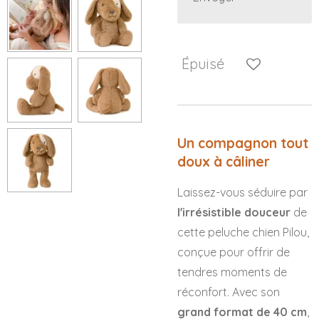
Épuisé
Un compagnon tout
doux à câliner
Laissez-vous séduire par
l'irrésistible douceur
de
cette peluche chien Pilou,
conçue pour offrir de
tendres moments de
réconfort. Avec son
grand format de 40 cm
,