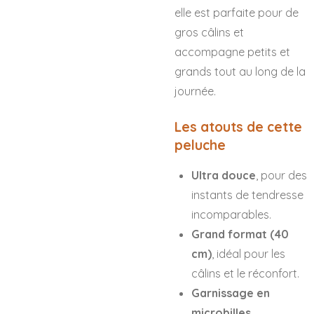
elle est parfaite pour de
gros câlins et
accompagne petits et
grands tout au long de la
journée.
Les atouts de cette
peluche
Ultra douce
, pour des
instants de tendresse
incomparables.
Grand format (40
cm)
, idéal pour les
câlins et le réconfort.
Garnissage en
microbilles