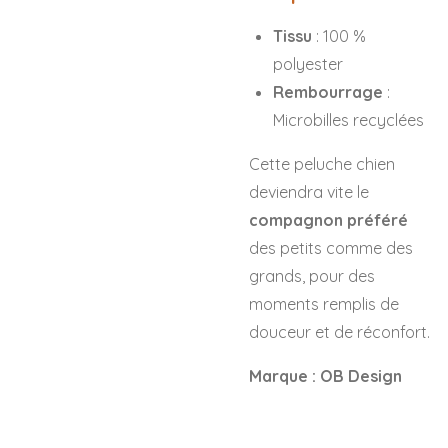
Tissu
: 100 %
polyester
Rembourrage
:
Microbilles recyclées
Cette peluche chien
deviendra vite le
compagnon préféré
des petits comme des
grands, pour des
moments remplis de
douceur et de réconfort.
Marque : OB Design