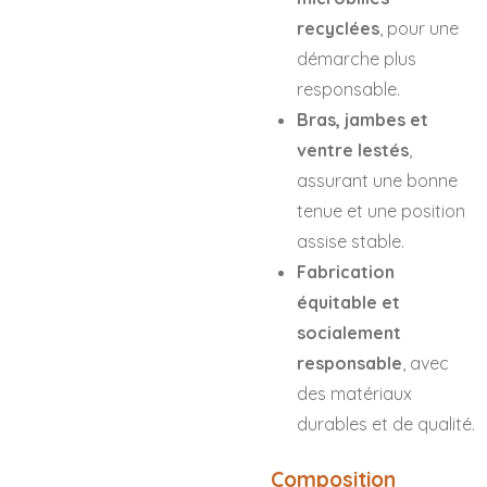
recyclées
, pour une
démarche plus
responsable.
Bras, jambes et
ventre lestés
,
assurant une bonne
tenue et une position
assise stable.
Fabrication
équitable et
socialement
responsable
, avec
des matériaux
durables et de qualité.
Composition