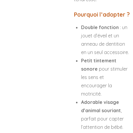
Pourquoi l’adopter ?
Double fonction
: un
jouet d’éveil et un
anneau de dentition
en un seul accessoire.
Petit tintement
sonore
pour stimuler
les sens et
encourager la
motricité.
Adorable visage
d’animal souriant
,
parfait pour capter
l’attention de bébé.