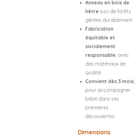
Anneau en bois de
hêtre
issu de forêts
gérées durablement.
Fabrication
équitable et
socialement
responsable
, avec
des matériaux de
qualité.
Convient dès 3 mois
,
pour accompagner
bébé dans ses
premières
découvertes.
Dimensions