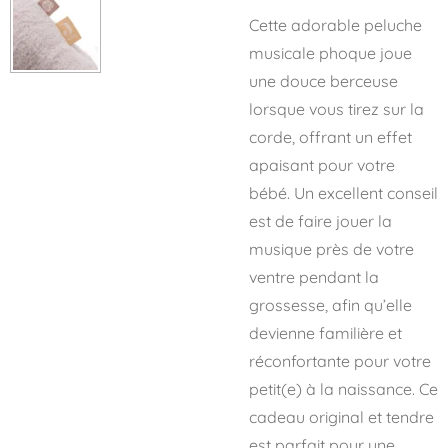
Cette adorable peluche
musicale phoque joue
une douce berceuse
lorsque vous tirez sur la
corde, offrant un effet
apaisant pour votre
bébé. Un excellent conseil
est de faire jouer la
musique près de votre
ventre pendant la
grossesse, afin qu’elle
devienne familière et
réconfortante pour votre
petit(e) à la naissance. Ce
cadeau original et tendre
est parfait pour une