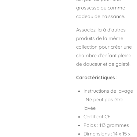
grossesse ou comme
cadeau de naissance.
Associez-la à d’autres
produits de la même
collection pour créer une
chambre d’enfant pleine
de douceur et de gaieté.
Caractéristiques
:
Instructions de lavage
: Ne peut pas être
lavée
Certificat CE
Poids : 113 grammes
Dimensions : 14 x 15 x