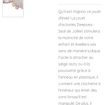
Qu’il est mignon ce jouet
d'éveil ! Le jouet
d'activités Deepsea -
Seal de Jollein stimulera
la motricité de votre
enfant et éveillera ses
sens de manière ludique.
Facile à attacher au
siège-auto ou à la
poussette grâce à
l'anneau en plastique, il
contient une clochette à
l'intérieur qui émet des
sons lorsqu'il est
manipulé. De plus, il