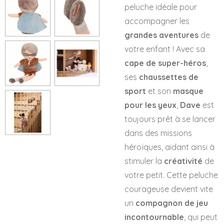
peluche idéale pour
accompagner les
grandes aventures
de
votre enfant ! Avec sa
cape de super-héros
,
ses
chaussettes de
sport
et son
masque
pour les yeux
,
Dave
est
toujours prêt à se lancer
dans des missions
héroïques, aidant ainsi à
stimuler la
créativité
de
votre petit. Cette peluche
courageuse devient vite
un
compagnon de jeu
incontournable
, qui peut