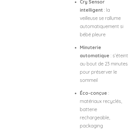
Cry Sensor
intelligent
: la
veilleuse se rallume
automatiquement si
bébé pleure
Minuterie
automatique
: s’éteint
au bout de 23 minutes
pour préserver le
sommeil
Éco-conçue
:
matériaux recyclés,
batterie
rechargeable,
packaging