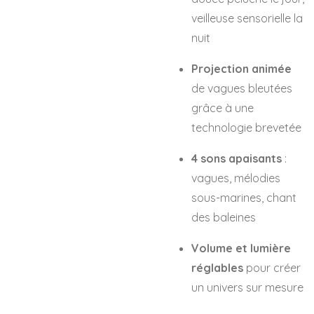
veilleuse sensorielle la
nuit
Projection animée
de vagues bleutées
grâce à une
technologie brevetée
4 sons apaisants
:
vagues, mélodies
sous-marines, chant
des baleines
Volume et lumière
réglables
pour créer
un univers sur mesure