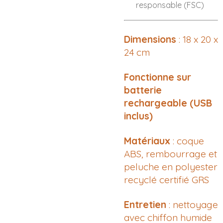
responsable (FSC)
Dimensions
: 18 x 20 x
24 cm
Fonctionne sur
batterie
rechargeable (USB
inclus)
Matériaux
: coque
ABS, rembourrage et
peluche en polyester
recyclé certifié GRS
Entretien
: nettoyage
avec chiffon humide