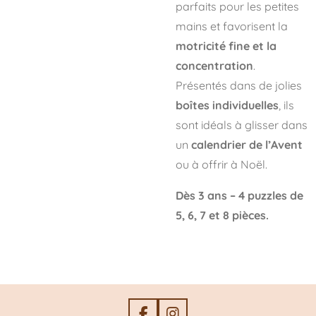
parfaits pour les petites
mains et favorisent la
motricité fine et la
concentration
.
Présentés dans de jolies
boîtes individuelles
, ils
sont idéals à glisser dans
un
calendrier de l’Avent
ou à offrir à Noël.
Dès 3 ans – 4 puzzles de
5, 6, 7 et 8 pièces.