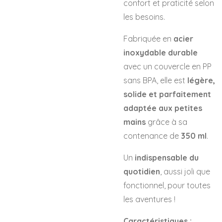
confort et praticité selon
les besoins.
Fabriquée en
acier
inoxydable durable
avec un couvercle en PP
sans BPA, elle est
légère,
solide et parfaitement
adaptée aux petites
mains
grâce à sa
contenance de
350 ml
.
Un
indispensable du
quotidien
, aussi joli que
fonctionnel, pour toutes
les aventures !
Caractéristiques :