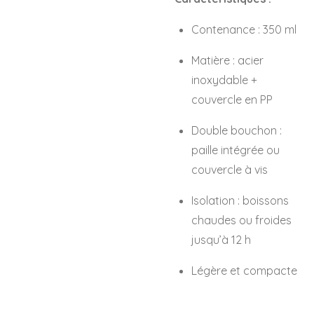
Contenance : 350 ml
Matière : acier
inoxydable +
couvercle en PP
Double bouchon :
paille intégrée ou
couvercle à vis
Isolation : boissons
chaudes ou froides
jusqu’à 12 h
Légère et compacte