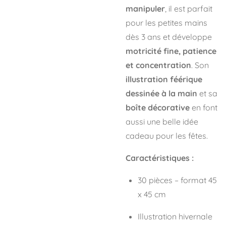
manipuler
, il est parfait
pour les petites mains
dès 3 ans et développe
motricité fine, patience
et concentration
. Son
illustration féérique
dessinée à la main
et sa
boîte décorative
en font
aussi une belle idée
cadeau pour les fêtes.
Caractéristiques :
30 pièces – format 45
x 45 cm
Illustration hivernale