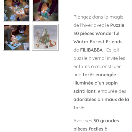
Plongez dans la magie
de l’hiver avec le
Puzzle
30 pièces Wonderful
Winter Forest Friends
de
FILIBABBA
! Ce joli
puzzle hivernal invite les
enfants à reconstituer
une
forêt enneigée
illuminée d’un sapin
scintillant
, entourée des
adorables animaux de la
forêt
.
Avec ses
30 grandes
pièces faciles à