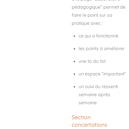
pédagogique” permet de
faire le point sur sa
pratique avec :
ce qui a fonctionné
les points à améliorer
une to do list
un espace “important”
un suivi du ressenti
semaine après
semaine
Section
concertations