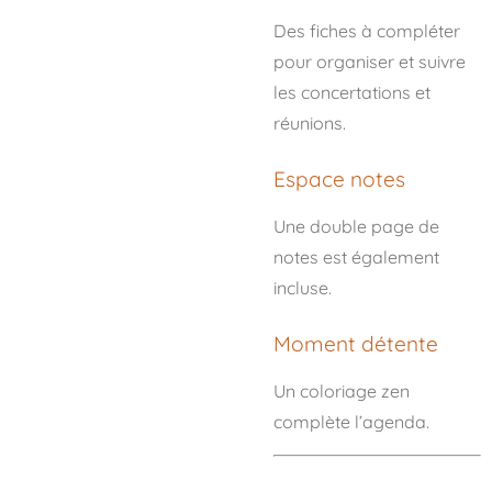
Des fiches à compléter
pour organiser et suivre
les concertations et
réunions.
Espace notes
Une double page de
notes est également
incluse.
Moment détente
Un coloriage zen
complète l’agenda.