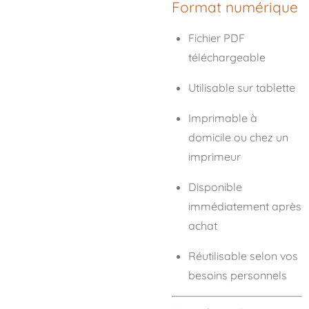
Format numérique
Fichier PDF
téléchargeable
Utilisable sur tablette
Imprimable à
domicile ou chez un
imprimeur
Disponible
immédiatement après
achat
Réutilisable selon vos
besoins personnels