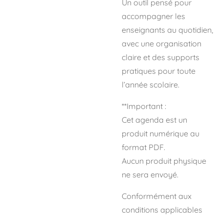
Un outil pensé pour
accompagner les
enseignants au quotidien,
avec une organisation
claire et des supports
pratiques pour toute
l’année scolaire.
**Important :
Cet agenda est un
produit numérique au
format PDF.
Aucun produit physique
ne sera envoyé.
Conformément aux
conditions applicables