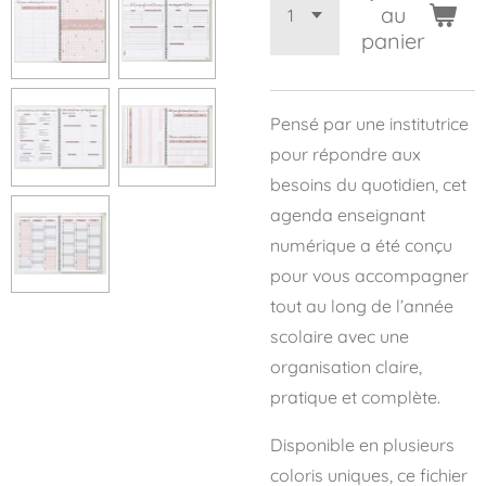
au
panier
Pensé par une institutrice
pour répondre aux
besoins du quotidien, cet
agenda enseignant
numérique a été conçu
pour vous accompagner
tout au long de l’année
scolaire avec une
organisation claire,
pratique et complète.
Disponible en plusieurs
coloris uniques, ce fichier