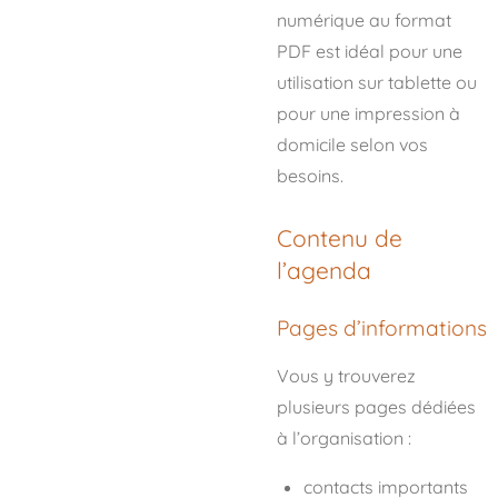
numérique au format
PDF est idéal pour une
utilisation sur tablette ou
pour une impression à
domicile selon vos
besoins.
Contenu de
l’agenda
Pages d’informations
Vous y trouverez
plusieurs pages dédiées
à l’organisation :
contacts importants