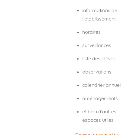
informations de
l’établissement
horaires
surveillances
liste des élèves
observations
calendrier annuel
aménagements
et bien d’autres
espaces utiles