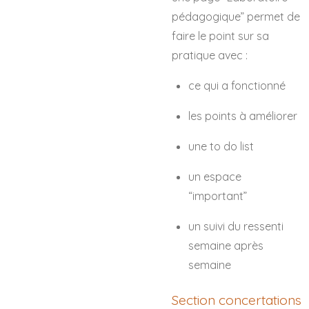
pédagogique” permet de
faire le point sur sa
pratique avec :
ce qui a fonctionné
les points à améliorer
une to do list
un espace
“important”
un suivi du ressenti
semaine après
semaine
Section concertations