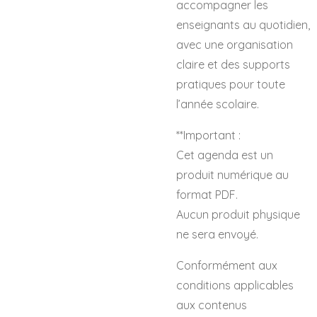
accompagner les
enseignants au quotidien,
avec une organisation
claire et des supports
pratiques pour toute
l’année scolaire.
**Important :
Cet agenda est un
produit numérique au
format PDF.
Aucun produit physique
ne sera envoyé.
Conformément aux
conditions applicables
aux contenus