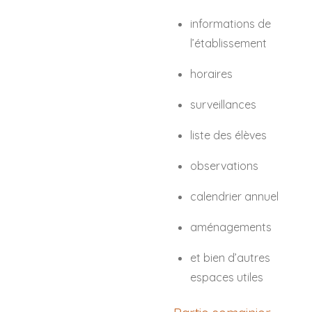
informations de
l’établissement
horaires
surveillances
liste des élèves
observations
calendrier annuel
aménagements
et bien d’autres
espaces utiles