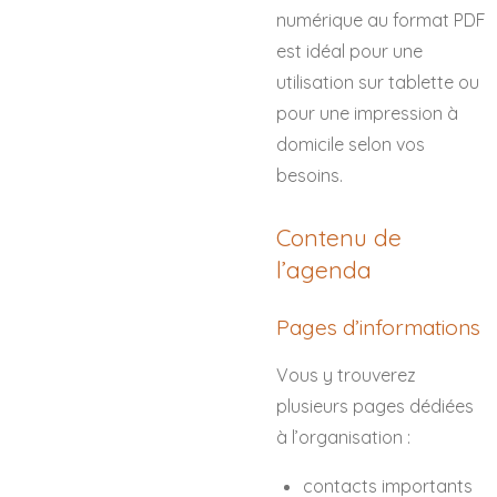
numérique au format PDF
est idéal pour une
utilisation sur tablette ou
pour une impression à
domicile selon vos
besoins.
Contenu de
l’agenda
Pages d’informations
Vous y trouverez
plusieurs pages dédiées
à l’organisation :
contacts importants