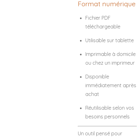
Format numérique
Fichier PDF
téléchargeable
Utilisable sur tablette
Imprimable à domicile
ou chez un imprimeur
Disponible
immédiatement après
achat
Réutilisable selon vos
besoins personnels
Un outil pensé pour