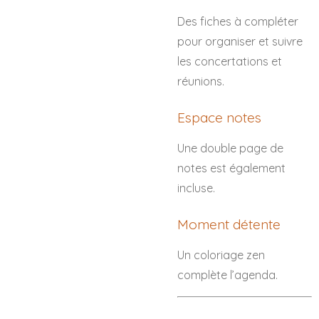
Des fiches à compléter
pour organiser et suivre
les concertations et
réunions.
Espace notes
Une double page de
notes est également
incluse.
Moment détente
Un coloriage zen
complète l’agenda.