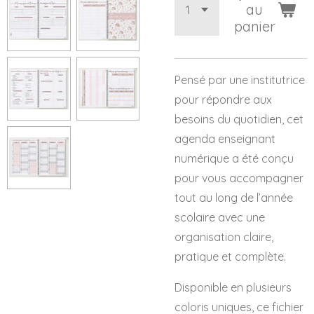
au
panier
Pensé par une institutrice
pour répondre aux
besoins du quotidien, cet
agenda enseignant
numérique a été conçu
pour vous accompagner
tout au long de l’année
scolaire avec une
organisation claire,
pratique et complète.
Disponible en plusieurs
coloris uniques, ce fichier