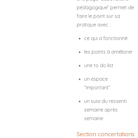
pédagogique” permet de
faire le point sur sa
pratique avec :
ce qui a fonctionné
les points à améliorer
une to do list
un espace
“important”
un suivi du ressenti
semaine après
semaine
Section concertations