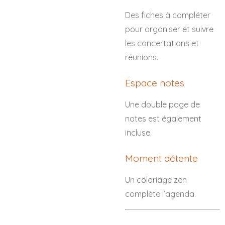
Des fiches à compléter
pour organiser et suivre
les concertations et
réunions.
Espace notes
Une double page de
notes est également
incluse.
Moment détente
Un coloriage zen
complète l’agenda.