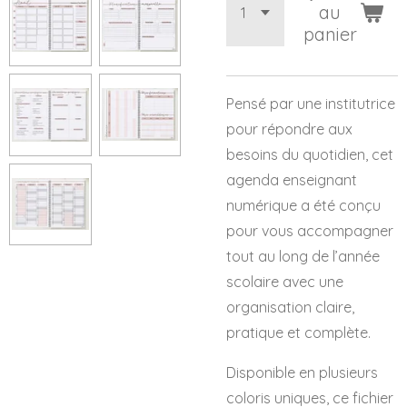
au
panier
Pensé par une institutrice
pour répondre aux
besoins du quotidien, cet
agenda enseignant
numérique a été conçu
pour vous accompagner
tout au long de l’année
scolaire avec une
organisation claire,
pratique et complète.
Disponible en plusieurs
coloris uniques, ce fichier