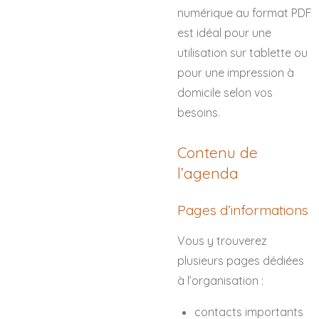
numérique au format PDF
est idéal pour une
utilisation sur tablette ou
pour une impression à
domicile selon vos
besoins.
Contenu de
l’agenda
Pages d’informations
Vous y trouverez
plusieurs pages dédiées
à l’organisation :
contacts importants