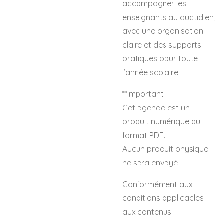
accompagner les
enseignants au quotidien,
avec une organisation
claire et des supports
pratiques pour toute
l’année scolaire.
**Important :
Cet agenda est un
produit numérique au
format PDF.
Aucun produit physique
ne sera envoyé.
Conformément aux
conditions applicables
aux contenus