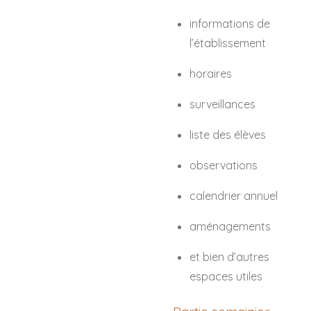
informations de
l’établissement
horaires
surveillances
liste des élèves
observations
calendrier annuel
aménagements
et bien d’autres
espaces utiles