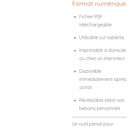
Format numérique
Fichier PDF
téléchargeable
Utilisable sur tablette
Imprimable à domicile
ou chez un imprimeur
Disponible
immédiatement après
achat
Réutilisable selon vos
besoins personnels
Un outil pensé pour